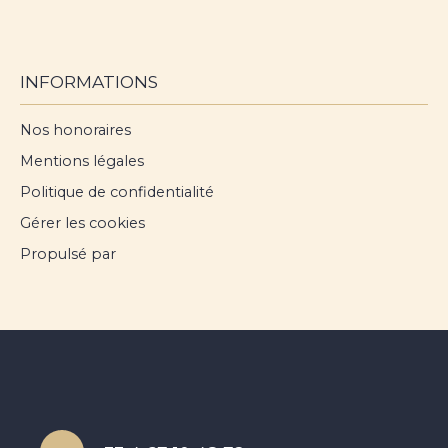
INFORMATIONS
Nos honoraires
Mentions légales
Politique de confidentialité
Gérer les cookies
Propulsé par