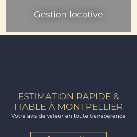
Gestion locative
ESTIMATION RAPIDE &
FIABLE À MONTPELLIER
Votre avis de valeur en toute transparence