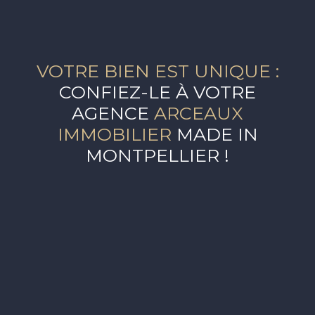
VOTRE BIEN EST UNIQUE :
CONFIEZ-LE À VOTRE
AGENCE
ARCEAUX
IMMOBILIER
MADE IN
MONTPELLIER !