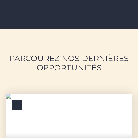
PARCOUREZ NOS DERNIÈRES
OPPORTUNITÉS