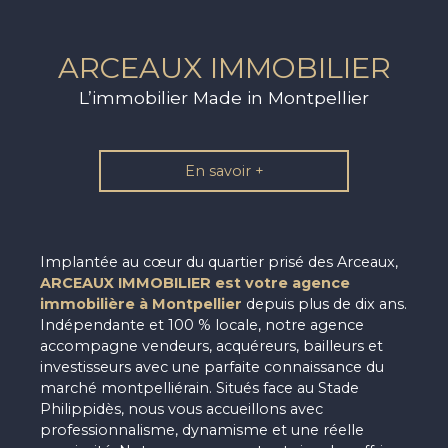
ARCEAUX IMMOBILIER
L’immobilier Made in Montpellier
En savoir +
Implantée au cœur du quartier prisé des Arceaux,
ARCEAUX IMMOBILIER est votre agence
immobilière à
Montpellier
depuis plus de dix ans.
Indépendante et 100 % locale, notre agence
accompagne vendeurs, acquéreurs, bailleurs et
investisseurs avec une parfaite connaissance du
marché montpelliérain. Situés face au Stade
Philippidès, nous vous accueillons avec
professionnalisme, dynamisme et une réelle