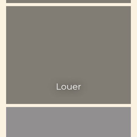
Louer