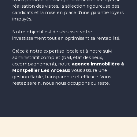
réalisation des visites, la sélection rigoureuse des
candidats et la mise en place d’une garantie loyers
impayés.
Notre objectif est de sécuriser votre
investissement tout en optimisant sa rentabilité.
Grâce à notre expertise locale et à notre suivi
administratif complet (bail, état des lieux,
accompagnement), notre
agence immobilière à
Montpellier Les Arceaux
vous assure une
gestion fiable, transparente et efficace. Vous
restez serein, nous nous occupons du reste.