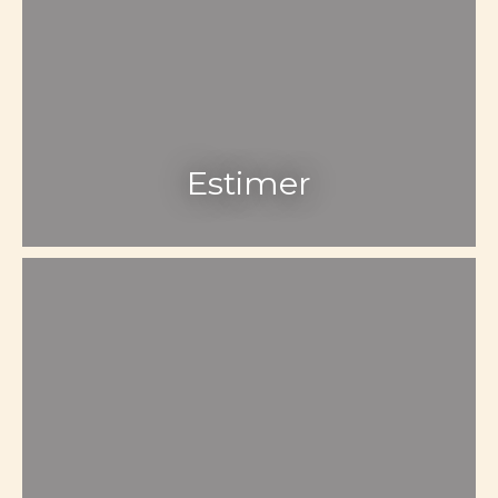
Estimer