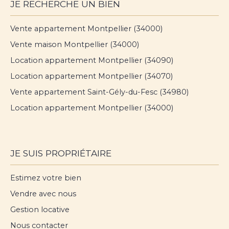
JE RECHERCHE UN BIEN
Vente appartement Montpellier (34000)
Vente maison Montpellier (34000)
Location appartement Montpellier (34090)
Location appartement Montpellier (34070)
Vente appartement Saint-Gély-du-Fesc (34980)
Location appartement Montpellier (34000)
JE SUIS PROPRIÉTAIRE
Estimez votre bien
Vendre avec nous
Gestion locative
Nous contacter