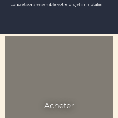
concrétisons ensemble votre projet immobilier.
Acheter