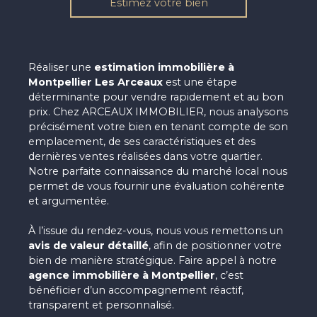
Estimez votre bien
Réaliser une
estimation immobilière à
Montpellier Les Arceaux
est une étape
déterminante pour vendre rapidement et au bon
prix. Chez ARCEAUX IMMOBILIER, nous analysons
précisément votre bien en tenant compte de son
emplacement, de ses caractéristiques et des
dernières ventes réalisées dans votre quartier.
Notre parfaite connaissance du marché local nous
permet de vous fournir une évaluation cohérente
et argumentée.
À l’issue du rendez-vous, nous vous remettons un
avis de valeur détaillé
, afin de positionner votre
bien de manière stratégique. Faire appel à notre
agence immobilière à Montpellier
, c’est
bénéficier d’un accompagnement réactif,
transparent et personnalisé.