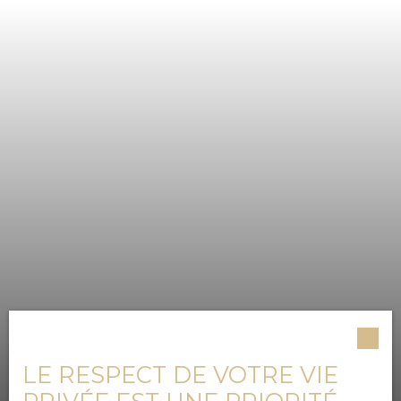
LE RESPECT DE VOTRE VIE