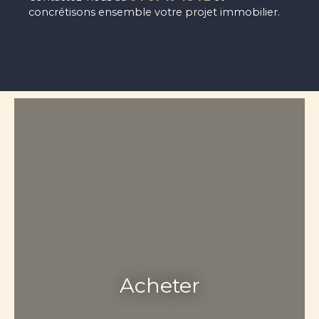
concrétisons ensemble votre projet immobilier.
Acheter