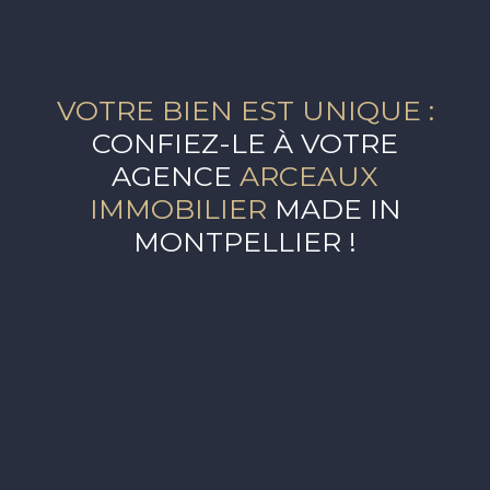
VOTRE BIEN EST UNIQUE :
CONFIEZ-LE À VOTRE
AGENCE
ARCEAUX
IMMOBILIER
MADE IN
MONTPELLIER !