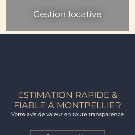
Gestion locative
ESTIMATION RAPIDE &
FIABLE À MONTPELLIER
Votre avis de valeur en toute transparence