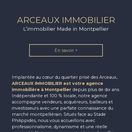
ARCEAUX IMMOBILIER
L’immobilier Made in Montpellier
En savoir +
Implantée au cœur du quartier prisé des Arceaux,
ARCEAUX IMMOBILIER est votre agence
immobilière à
Montpellier
depuis plus de dix ans.
Indépendante et 100 % locale, notre agence
accompagne vendeurs, acquéreurs, bailleurs et
investisseurs avec une parfaite connaissance du
marché montpelliérain. Situés face au Stade
Philippidès, nous vous accueillons avec
professionnalisme, dynamisme et une réelle