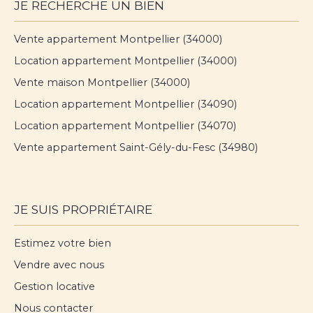
JE RECHERCHE UN BIEN
Vente appartement Montpellier (34000)
Location appartement Montpellier (34000)
Vente maison Montpellier (34000)
Location appartement Montpellier (34090)
Location appartement Montpellier (34070)
Vente appartement Saint-Gély-du-Fesc (34980)
JE SUIS PROPRIÉTAIRE
Estimez votre bien
Vendre avec nous
Gestion locative
Nous contacter