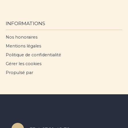
INFORMATIONS
Nos honoraires
Mentions légales
Politique de confidentialité
Gérer les cookies
Propulsé par