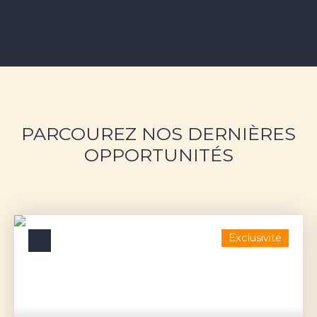
PARCOUREZ NOS DERNIÈRES
OPPORTUNITÉS
Exclusivité