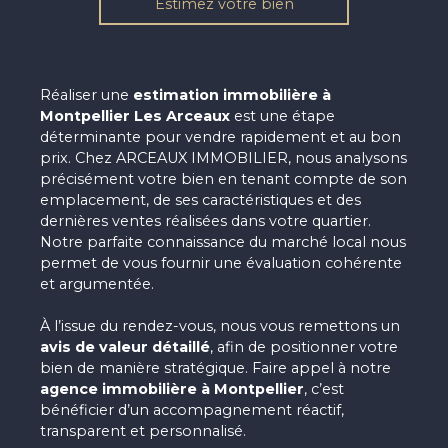
Estimez votre bien
Réaliser une
estimation immobilière à
Montpellier Les Arceaux
est une étape
déterminante pour vendre rapidement et au bon
prix. Chez ARCEAUX IMMOBILIER, nous analysons
précisément votre bien en tenant compte de son
emplacement, de ses caractéristiques et des
dernières ventes réalisées dans votre quartier.
Notre parfaite connaissance du marché local nous
permet de vous fournir une évaluation cohérente
et argumentée.
À l’issue du rendez-vous, nous vous remettons un
avis de valeur détaillé
, afin de positionner votre
bien de manière stratégique. Faire appel à notre
agence immobilière à Montpellier
, c’est
bénéficier d’un accompagnement réactif,
transparent et personnalisé.