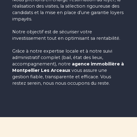
réalisation des visites, la sélection rigoureuse des
candidats et la mise en place d’une garantie loyers
impayés.
Notre objectif est de sécuriser votre
investissement tout en optimisant sa rentabilité.
Grâce à notre expertise locale et à notre suivi
administratif complet (bail, état des lieux,
accompagnement), notre
agence immobilière à
Montpellier Les Arceaux
vous assure une
gestion fiable, transparente et efficace. Vous
restez serein, nous nous occupons du reste.