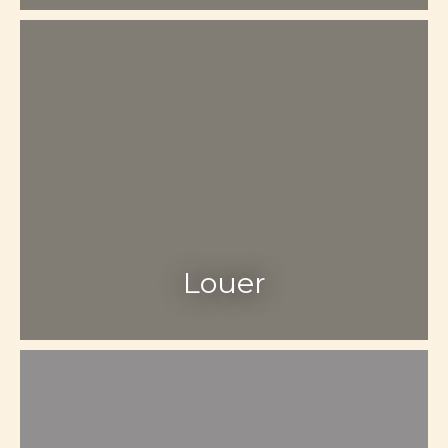
Louer